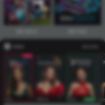
1
2
3
4
5
6
7
8
9
10
11
12
13
14
15
Main Sports+
Main Poker
Casino
Lihat semua
53
201
267
53
IDNLIVE
PragmaticPlay
Evolution
IDNLI