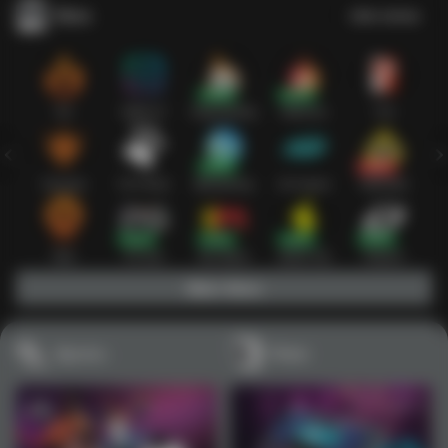
Slots
Lihat semua
Hot
IDNSLOT
PragmaticPlay
Habanero
TTG
Exclusive
Fat Panda
Microgaming
5G Games
Askmeslot
New
PG Soft
Slot Mania
Nolimit City
Playtech
Main Slots
Sports+
Poker